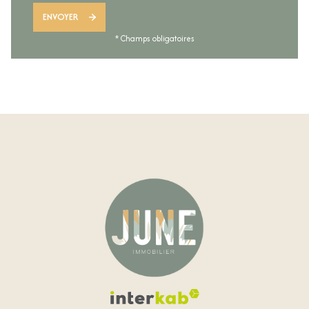
ENVOYER
* Champs obligatoires