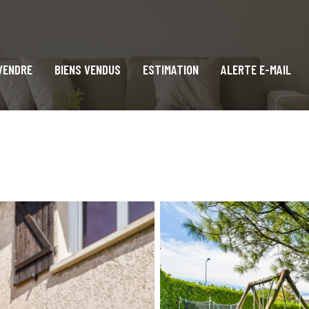
 VENDRE
BIENS VENDUS
ESTIMATION
ALERTE E-MAIL