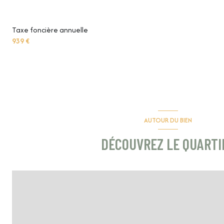
Taxe foncière annuelle
939 €
AUTOUR DU BIEN
DÉCOUVREZ LE QUARTI