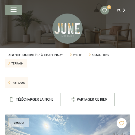
0
FR
AGENCE IMMOBILIÈRE À CHAPONNAY
VENTE
SIMANDRES
TERRAIN
RETOUR
TÉLÉCHARGER LA FICHE
PARTAGER CE BIEN
VENDU