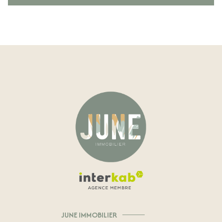
JUNE IMMOBILIER