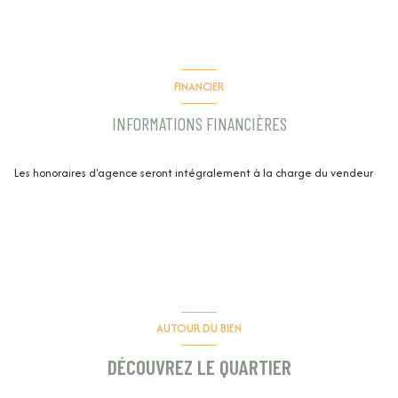
FINANCIER
INFORMATIONS FINANCIÈRES
Les honoraires d'agence seront intégralement à la charge du vendeur
AUTOUR DU BIEN
DÉCOUVREZ LE QUARTIER