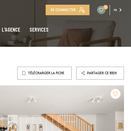
0
SE CONNECTER
FR
L'AGENCE
SERVICES
TÉLÉCHARGER LA FICHE
PARTAGER CE BIEN