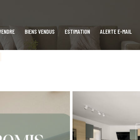
 VENDRE
BIENS VENDUS
ESTIMATION
ALERTE E-MAIL