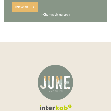
ENVOYER
* Champs obligatoires