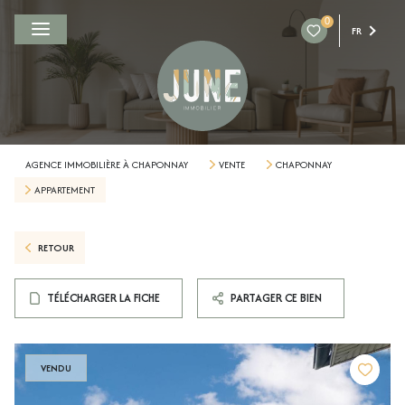
0
FR
AGENCE IMMOBILIÈRE À CHAPONNAY
VENTE
CHAPONNAY
APPARTEMENT
RETOUR
TÉLÉCHARGER LA FICHE
PARTAGER CE BIEN
VENDU