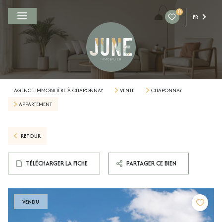
0
FR
AGENCE IMMOBILIÈRE À CHAPONNAY
VENTE
CHAPONNAY
APPARTEMENT
RETOUR
TÉLÉCHARGER LA FICHE
PARTAGER CE BIEN
VENDU