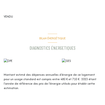
VENDU
BILAN ÉNERGÉTIQUE
DIAGNOSTICS ÉNERGETIQUES
Montant estimé des dépenses annuelles d'énergie de ce logement
pour un usage standard est compris entre 480 € et 710 € . 2023 étant
l'année de référence des prix de l'énergie utilisés pour établir cette
estimation.